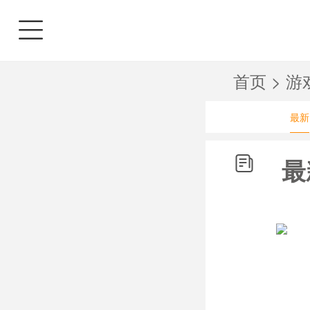
首页
>
游
最新
最