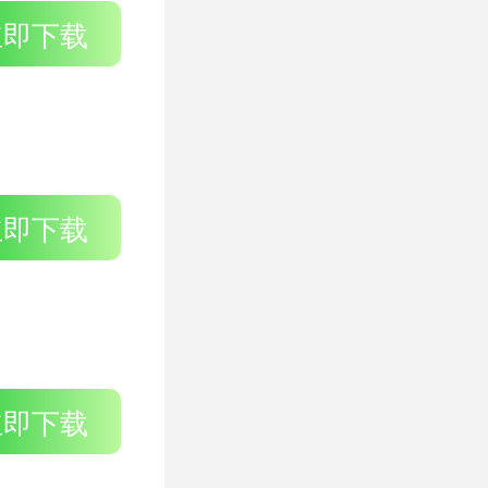
立即下载
立即下载
立即下载