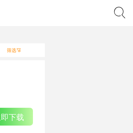
筛选
立即下载