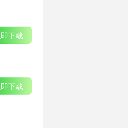
立即下载
立即下载